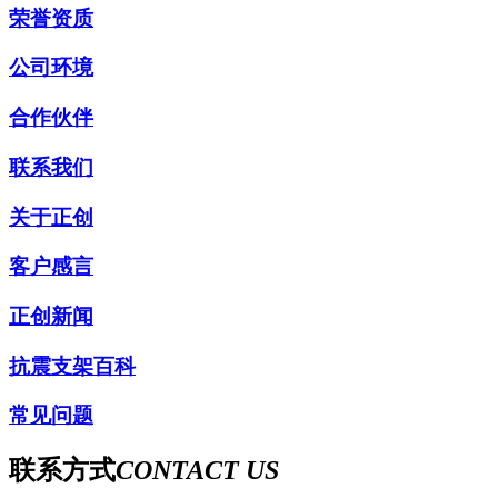
荣誉资质
公司环境
合作伙伴
联系我们
关于正创
客户感言
正创新闻
抗震支架百科
常见问题
联系方式
CONTACT US