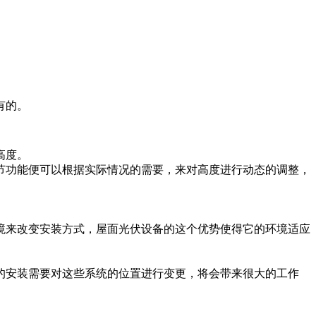
有的。
高度。
节功能便可以根据实际情况的需要，来对高度进行动态的调整，
境来改变安装方式，屋面光伏设备的这个优势使得它的环境适应
的安装需要对这些系统的位置进行变更，将会带来很大的工作