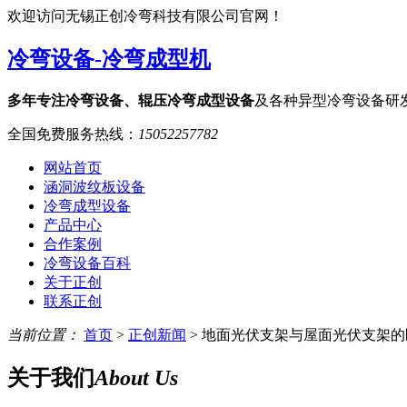
欢迎访问无锡正创冷弯科技有限公司官网！
冷弯设备-冷弯成型机
多年专注冷弯设备、辊压冷弯成型设备
及各种异型冷弯设备研发
全国免费服务热线：
15052257782
网站首页
涵洞波纹板设备
冷弯成型设备
产品中心
合作案例
冷弯设备百科
关于正创
联系正创
当前位置：
首页
>
正创新闻
> 地面光伏支架与屋面光伏支架的
关于我们
About Us